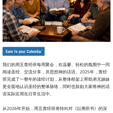
Save to your Calendar
我们的周五查经班每周聚会，在温馨、轻松的氛围中一同
阅读圣经、交流分享，并思想神的话语。2025年，查经
班完成了一整年的读经计划，从整体框架上帮助弟兄姊妹
更全面地认识圣经的整体脉络，同时也鼓励大家将神的话
语实际应用在日常生活中。
从2026年开始，周五查经班将转向对《以弗所书》的深