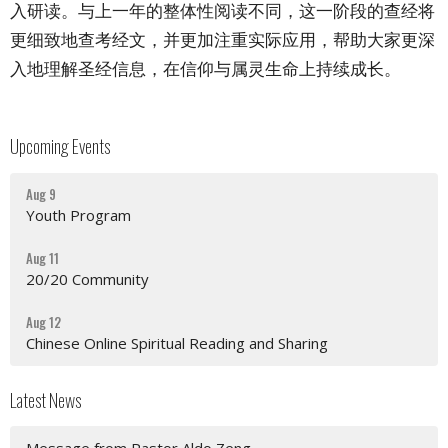
入研读。与上一年的整体性阅读不同，这一阶段的查经将
更细致地查考经文，并更加注重实际应用，帮助大家更深
入地理解圣经信息，在信仰与属灵生命上持续成长。
Upcoming Events
Aug 9
Youth Program
Aug 11
20/20 Community
Aug 12
Chinese Online Spiritual Reading and Sharing
Latest News