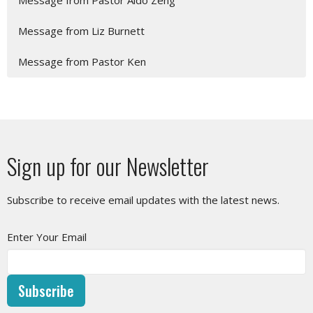
Message from Pastor Aldo Zeng
Message from Liz Burnett
Message from Pastor Ken
Sign up for our Newsletter
Subscribe to receive email updates with the latest news.
Enter Your Email
Subscribe