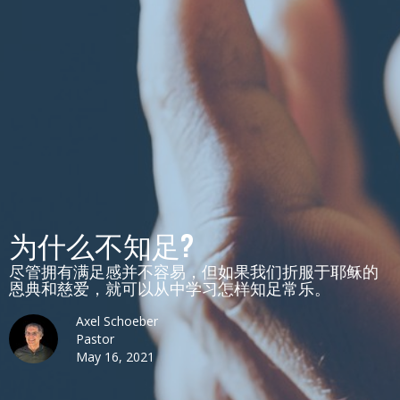
为什么不知足?
尽管拥有满足感并不容易，但如果我们折服于耶稣的
恩典和慈爱，就可以从中学习怎样知足常乐。
Axel Schoeber
Pastor
May 16, 2021