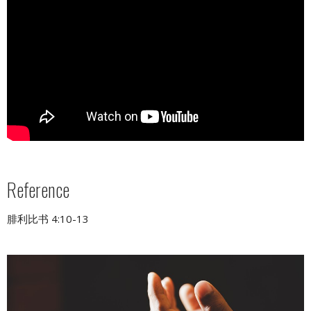
Reference
腓利比书 4:10-13