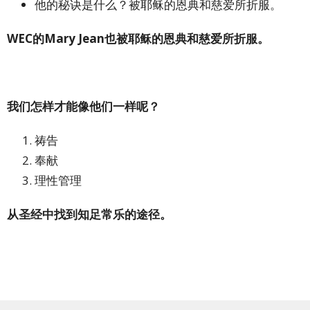
他的秘诀是什么？被耶稣的恩典和慈爱所折服。
WEC
的
Mary Jean
也被耶稣的恩典和慈爱所折服。
我们怎样才能像他们一样呢？
祷告
奉献
理性管理
从圣经中找到知足常乐的途径。