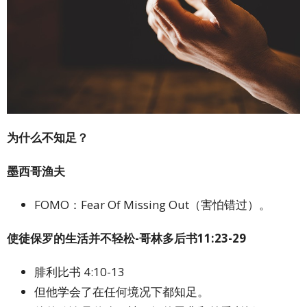
为什么不知足？
墨西哥渔夫
FOMO：Fear Of Missing Out（害怕错过）。
使徒保罗的生活并不轻松
-
哥林多后书
11:23-29
腓利比书 4:10-13
但他学会了在任何境况下都知足。