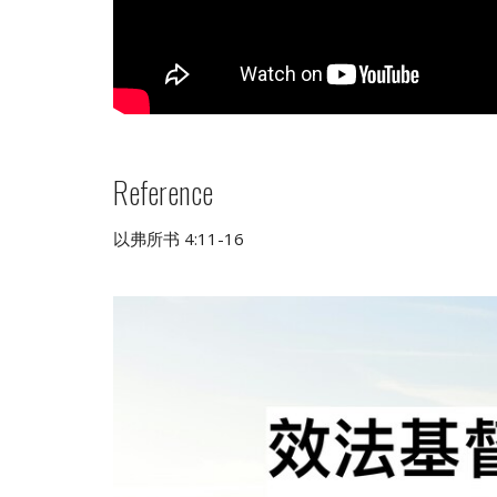
Reference
以弗所书 4:11-16