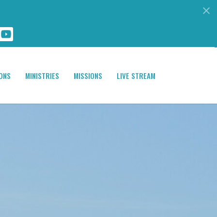
ONS
MINISTRIES
MISSIONS
LIVE STREAM