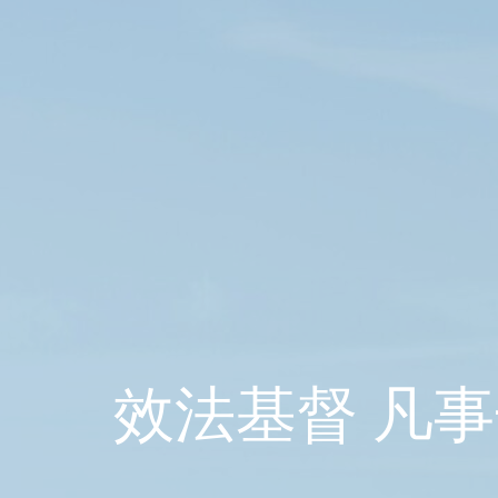
效法基督 凡