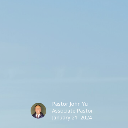
Pastor John Yu
Associate Pastor
January 21, 2024