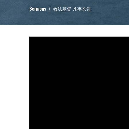
Sermons
效法基督 凡事长进